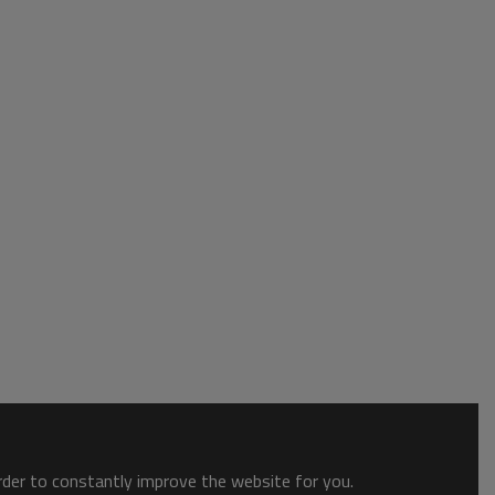
order to constantly improve the website for you.