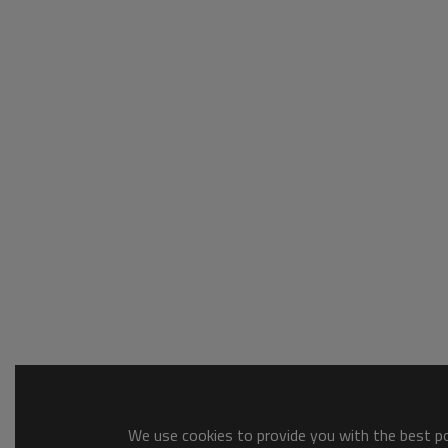
We use cookies to provide you with the best pos